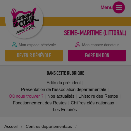
Menu
SEINE-MARITIME (LITTORAL)
Mon espace bénévole
Mon espace donateur
DEVENIR BÉNÉVOLE
FAIRE UN DON
DANS CETTE RUBRIQUE
Edito du président
Présentation de l'association départementale
Où nous trouver ?
Nos actualités
L’histoire des Restos
Fonctionnement des Restos
Chiffres clés nationaux
Les Enfoirés
Accueil
/
Centres départementaux
/