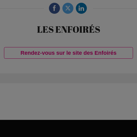
LES ENFOIRÉS
Rendez-vous sur le site des Enfoirés